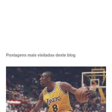
Postagens mais visitadas deste blog