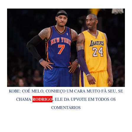
KOBE: COÉ MELO, CONHEÇO UM CARA MUITO FÃ SEU, SE
RODRIGO
,
CHAMA
ELE DA UPVOTE EM TODOS OS
COMENTÁRIOS