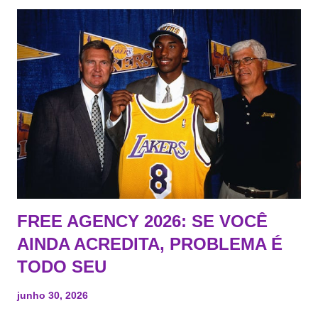
FREE AGENCY 2026: SE VOCÊ
AINDA ACREDITA, PROBLEMA É
TODO SEU
junho 30, 2026