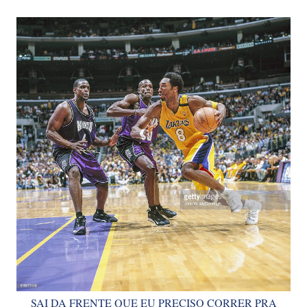
SAI DA FRENTE QUE EU PRECISO CORRER PRA