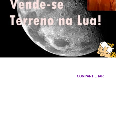
COMPARTILHAR