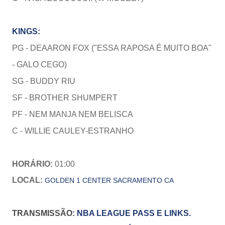
KINGS:
PG - DEAARON FOX ("ESSA RAPOSA É MUITO BOA"
- GALO CEGO)
SG - BUDDY RIU
SF - BROTHER SHUMPERT
PF -
NEM MANJA NEM BELISCA
C -
WILLIE CAULEY-ESTRANHO
HORÁRIO:
01:00
LOCAL:
GOLDEN 1 CENTER
SACRAMENTO CA
TRANSMISSÃO
:
NBA LEAGUE PASS E LINKS.