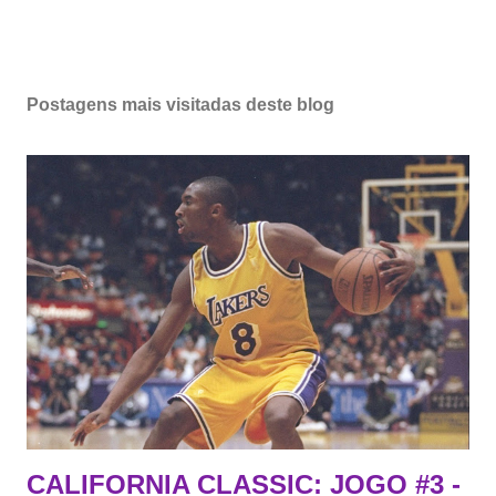
Postagens mais visitadas deste blog
CALIFORNIA CLASSIC: JOGO #3 -