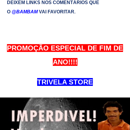
DEIXEM LINKS NOS COMENTÁRIOS QUE
O
@BAMBAM
VAI FAVORITAR.
PROMOÇÃO ESPECIAL DE FIM DE
ANO!!!!
TRIVELA STORE