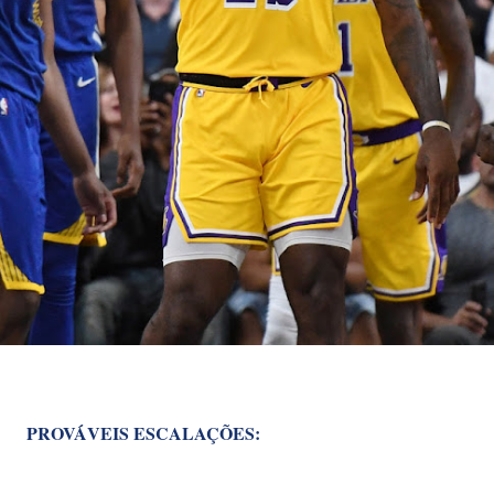
PROVÁVEIS ESCALAÇÕES: