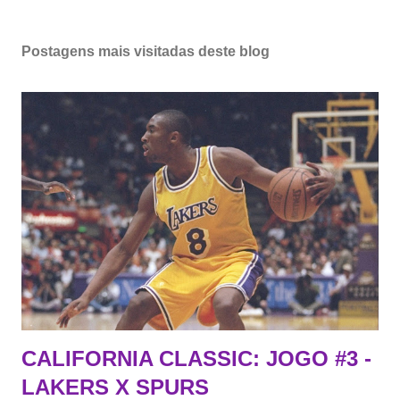
Postagens mais visitadas deste blog
CALIFORNIA CLASSIC: JOGO #3 -
LAKERS X SPURS