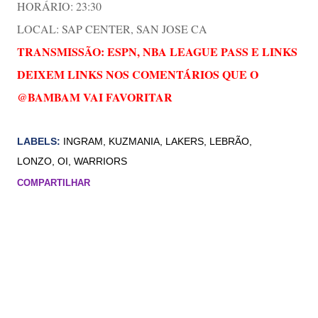
HORÁRIO: 23:30
LOCAL: SAP CENTER, SAN JOSE CA
TRANSMISSÃO: ESPN, NBA LEAGUE PASS E LINKS
DEIXEM LINKS NOS COMENTÁRIOS QUE O
@BAMBAM VAI FAVORITAR
LABELS:
INGRAM
KUZMANIA
LAKERS
LEBRÃO
LONZO
OI
WARRIORS
COMPARTILHAR