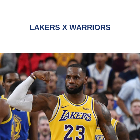
LAKERS X WARRIORS