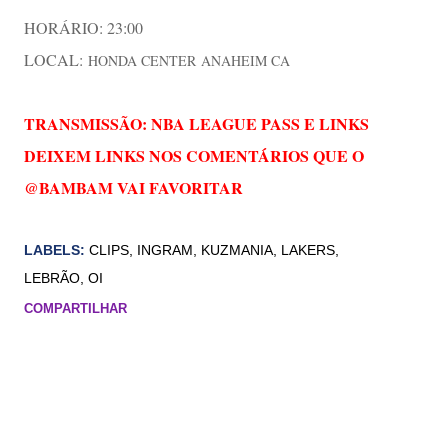
HORÁRIO: 23:00
LOCAL:
HONDA CENTER
ANAHEIM CA
TRANSMISSÃO: NBA LEAGUE PASS E LINKS
DEIXEM LINKS NOS COMENTÁRIOS QUE O
@BAMBAM VAI FAVORITAR
LABELS:
CLIPS
INGRAM
KUZMANIA
LAKERS
LEBRÃO
OI
COMPARTILHAR