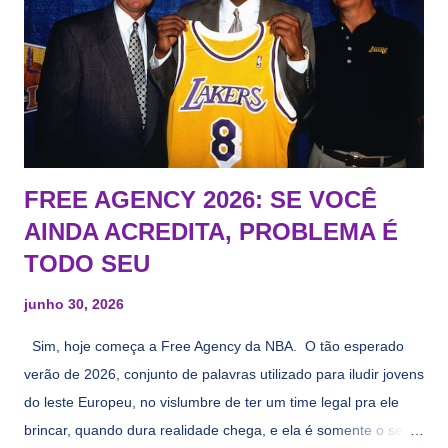
FREE AGENCY 2026: SE VOCÊ
AINDA ACREDITA, PROBLEMA É
TODO SEU
junho 30, 2026
Sim, hoje começa a Free Agency da NBA. O tão esperado
verão de 2026, conjunto de palavras utilizado para iludir jovens
do leste Europeu, no vislumbre de ter um time legal pra ele
brincar, quando dura realidade chega, e ela é somente o seu