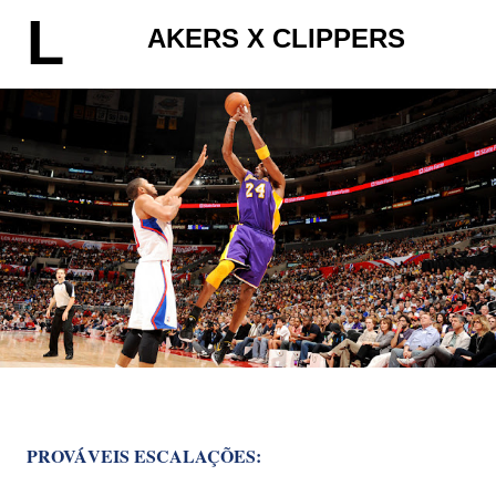
L
AKERS X CLIPPERS
PROVÁVEIS ESCALAÇÕES: