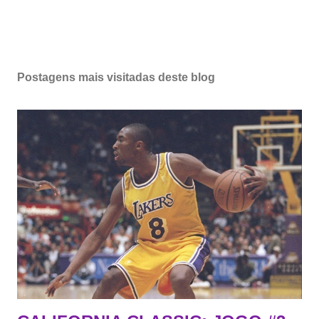
Postagens mais visitadas deste blog