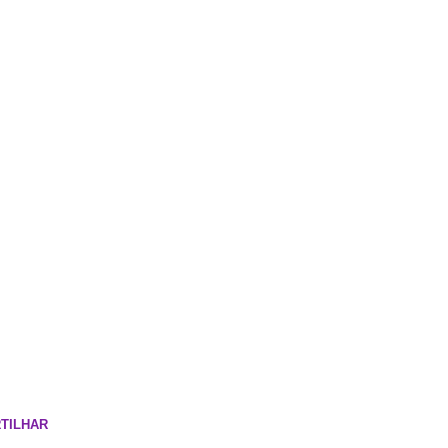
TILHAR