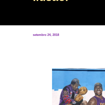
setembro 24, 2018