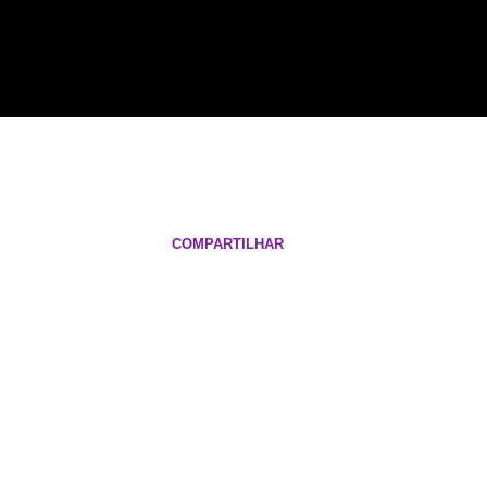
COMPARTILHAR