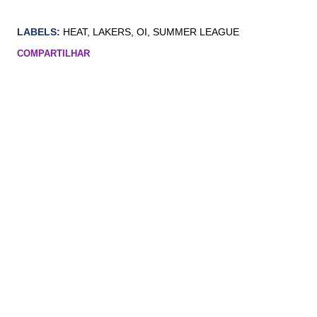
LABELS:
HEAT
LAKERS
OI
SUMMER LEAGUE
COMPARTILHAR