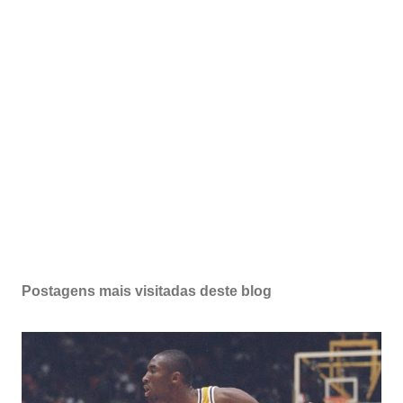
Postagens mais visitadas deste blog