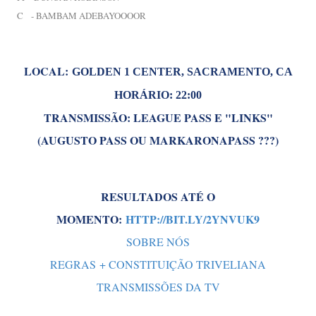
C - BAMBAM ADEBAYOOOOR
LOCAL:
GOLDEN 1 CENTER,
SACRAMENTO, CA
HORÁRIO: 22:00
TRANSMISSÃO: LEAGUE PASS E "LINKS"
(AUGUSTO PASS OU MARKARONAPASS ???)
RESULTADOS ATÉ O
MOMENTO:
HTTP://BIT.LY/2YNVUK9
SOBRE NÓS
REGRAS + CONSTITUIÇÃO TRIVELIANA
TRANSMISSÕES DA TV