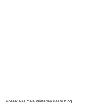
Postagens mais visitadas deste blog