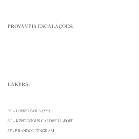
PROVÁVEIS
ESCALAÇÕES:
LAKERS:
PG -
LONZO BOLA (???)
SG -
KENTAVIOUS CALDWELL-POPE
SF - BRANDON KINGRAM