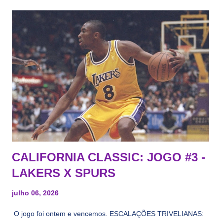
CALIFORNIA CLASSIC: JOGO #3 -
LAKERS X SPURS
julho 06, 2026
O jogo foi ontem e vencemos. ESCALAÇÕES TRIVELIANAS: