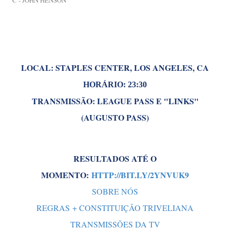
LOCAL: STAPLES CENTER, LOS ANGELES, CA
HORÁRIO: 23:30
TRANSMISSÃO: LEAGUE PASS E "LINKS"
(AUGUSTO PASS)
RESULTADOS ATÉ O
MOMENTO:
HTTP://BIT.LY/2YNVUK9
SOBRE NÓS
REGRAS + CONSTITUIÇÃO TRIVELIANA
TRANSMISSÕES DA TV