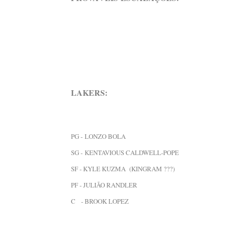
LAKERS:
PG -
LONZO BOLA
SG -
KENTAVIOUS CALDWELL-POPE
SF - KYLE KUZMA (KINGRAM ???)
PF - JULIÃO RANDLER
C - BROOK LOPEZ