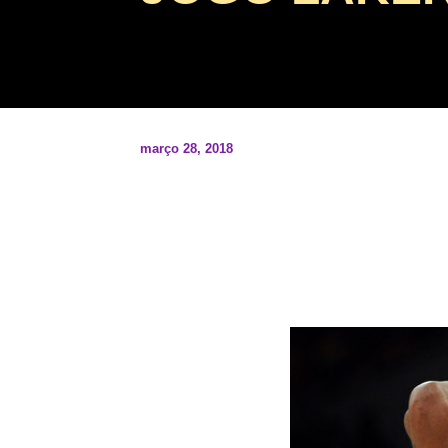
março 28, 2018