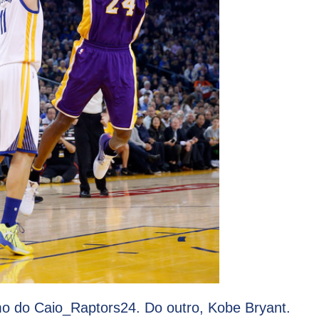
o do Caio_Raptors24. Do outro, Kobe Bryant.