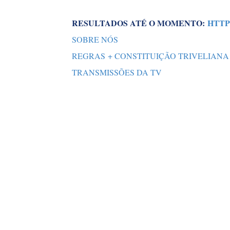
RESULTADOS ATÉ O MOMENTO:
HTTP
SOBRE NÓS
REGRAS + CONSTITUIÇÃO TRIVELIANA
TRANSMISSÕES DA TV