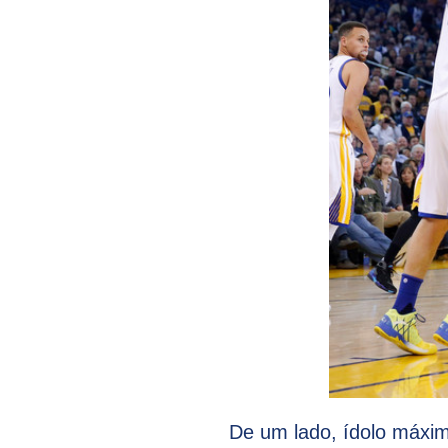
De um lado, ídolo máxim