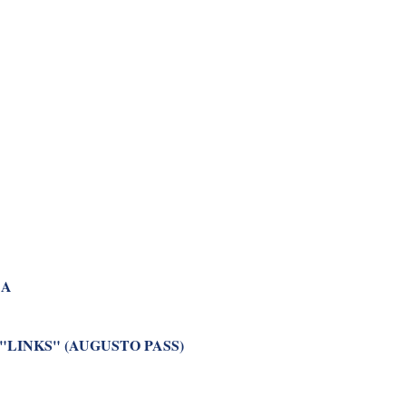
CA
"LINKS" (AUGUSTO PASS)