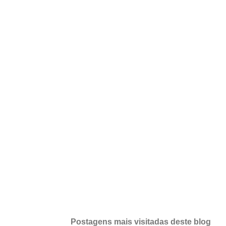
Postagens mais visitadas deste blog