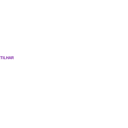
TILHAR