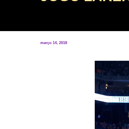
março 14, 2018