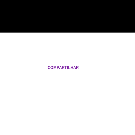
COMPARTILHAR