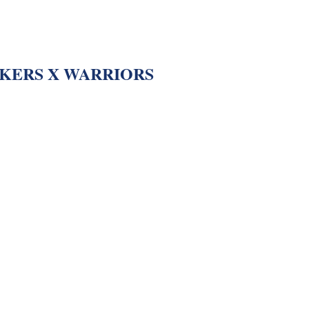
KERS X WARRIORS