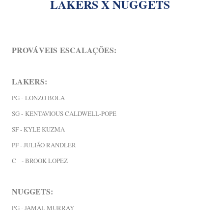
LAKERS X NUGGETS
PROVÁVEIS
ESCALAÇÕES:
LAKERS:
PG -
LONZO BOLA
SG -
KENTAVIOUS CALDWELL-POPE
SF - KYLE KUZMA
PF - JULIÃO RANDLER
C - BROOK LOPEZ
NUGGETS:
PG - JAMAL MURRAY