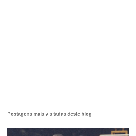
Postagens mais visitadas deste blog