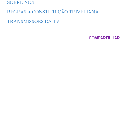
SOBRE NÓS
REGRAS + CONSTITUIÇÃO TRIVELIANA
TRANSMISSÕES DA TV
COMPARTILHAR