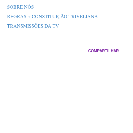
SOBRE NÓS
REGRAS + CONSTITUIÇÃO TRIVELIANA
TRANSMISSÕES DA TV
COMPARTILHAR