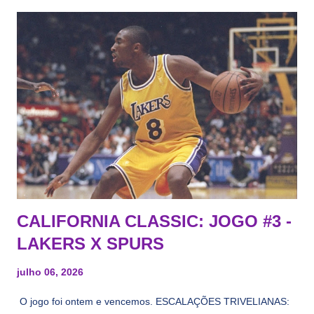
CALIFORNIA CLASSIC: JOGO #3 -
LAKERS X SPURS
julho 06, 2026
O jogo foi ontem e vencemos. ESCALAÇÕES TRIVELIANAS: