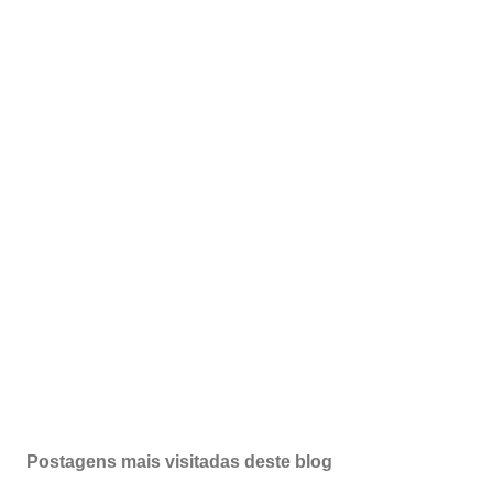
Postagens mais visitadas deste blog