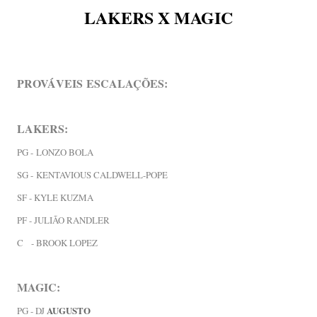
LAKERS X MAGIC
PROVÁVEIS
ESCALAÇÕES:
LAKERS:
PG -
LONZO BOLA
SG -
KENTAVIOUS CALDWELL-POPE
SF - KYLE KUZMA
PF - JULIÃO RANDLER
C - BROOK LOPEZ
MAGIC:
AUGUSTO
PG - DJ