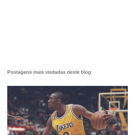
Postagens mais visitadas deste blog