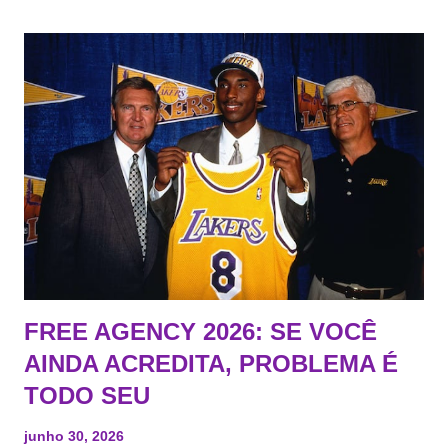
FREE AGENCY 2026: SE VOCÊ
AINDA ACREDITA, PROBLEMA É
TODO SEU
junho 30, 2026