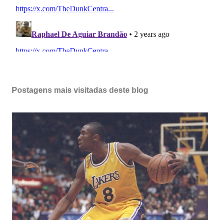
Postagens mais visitadas deste blog