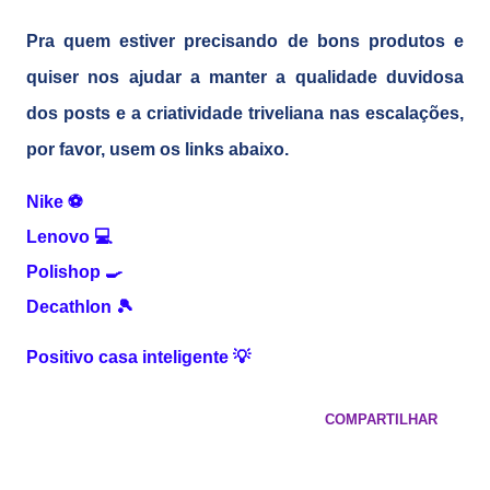
Pra quem estiver precisando de bons produtos e
quiser nos ajudar a manter a qualidade duvidosa
dos posts e a criatividade triveliana nas escalações,
por favor, usem os links abaixo.
Nike
⚽
Lenovo
💻
Polishop
🍳
Decathlon
🎾
Positivo casa inteligente
💡
COMPARTILHAR