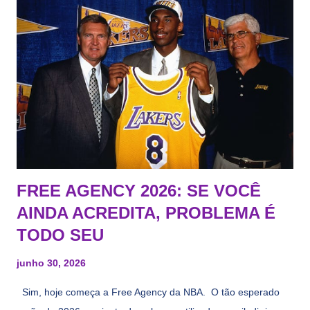
FREE AGENCY 2026: SE VOCÊ
AINDA ACREDITA, PROBLEMA É
TODO SEU
junho 30, 2026
Sim, hoje começa a Free Agency da NBA. O tão esperado