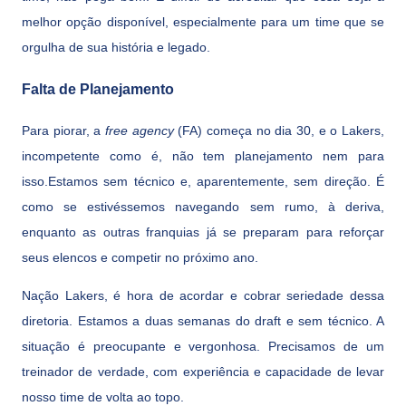
melhor opção disponível, especialmente para um time que se
orgulha de sua história e legado.
Falta de Planejamento
Para piorar, a
free agency
(FA) começa no dia 30, e o Lakers,
incompetente como é, não tem planejamento nem para
isso.Estamos sem técnico e, aparentemente, sem direção. É
como se estivéssemos navegando sem rumo, à deriva,
enquanto as outras franquias já se preparam para reforçar
seus elencos e competir no próximo ano.
Nação Lakers, é hora de acordar e cobrar seriedade dessa
diretoria. Estamos a duas semanas do draft e sem técnico. A
situação é preocupante e vergonhosa. Precisamos de um
treinador de verdade, com experiência e capacidade de levar
nosso time de volta ao topo.