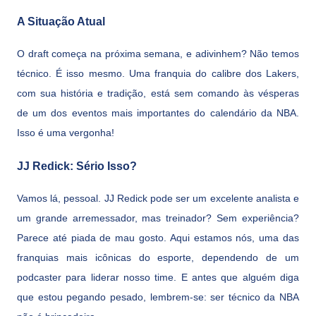
A Situação Atual
O draft começa na próxima semana, e adivinhem? Não temos
técnico. É isso mesmo. Uma franquia do calibre dos Lakers,
com sua história e tradição, está sem comando às vésperas
de um dos eventos mais importantes do calendário da NBA.
Isso é uma vergonha!
JJ Redick: Sério Isso?
Vamos lá, pessoal. JJ Redick pode ser um excelente analista e
um grande arremessador, mas treinador? Sem experiência?
Parece até piada de mau gosto. Aqui estamos nós, uma das
franquias mais icônicas do esporte, dependendo de um
podcaster para liderar nosso time. E antes que alguém diga
que estou pegando pesado, lembrem-se: ser técnico da NBA