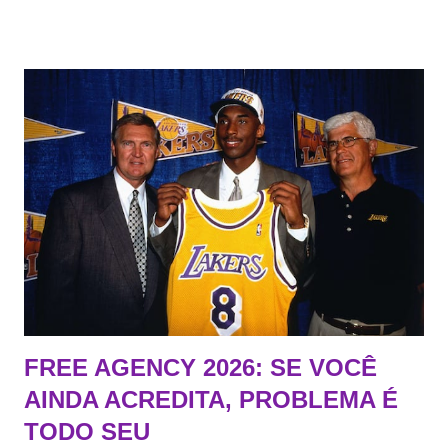
FREE AGENCY 2026: SE VOCÊ
AINDA ACREDITA, PROBLEMA É
TODO SEU