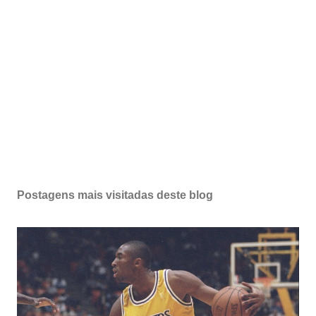
Postagens mais visitadas deste blog