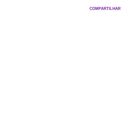
COMPARTILHAR