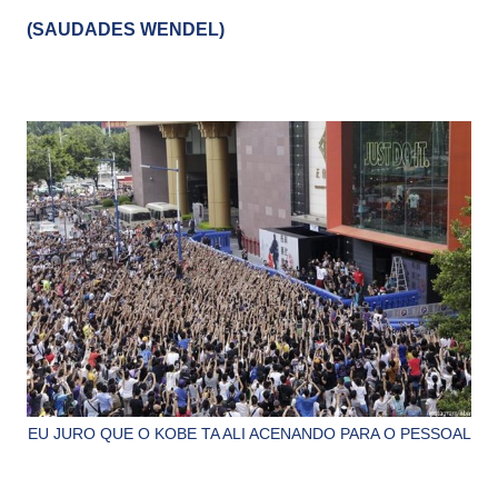
(SAUDADES WENDEL)
EU JURO QUE O KOBE TA ALI ACENANDO PARA O PESSOAL